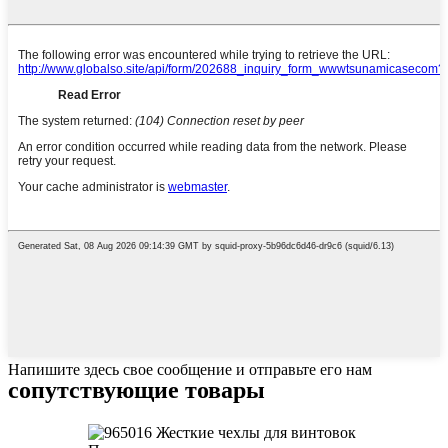
Напишите здесь свое сообщение и отправьте его нам
сопутствующие товары