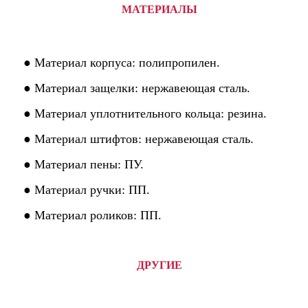
МАТЕРИАЛЫ
● Материал корпуса: полипропилен.
● Материал защелки: нержавеющая сталь.
● Материал уплотнительного кольца: резина.
● Материал штифтов: нержавеющая сталь.
● Материал пены: ПУ.
● Материал ручки: ПП.
● Материал роликов: ПП.
ДРУГИЕ