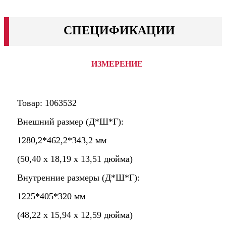
СПЕЦИФИКАЦИИ
ИЗМЕРЕНИЕ
Товар: 1063532
Внешний размер (Д*Ш*Г):
1280,2*462,2*343,2 мм
(50,40 x 18,19 x 13,51 дюйма)
Внутренние размеры (Д*Ш*Г):
1225*405*320 мм
(48,22 x 15,94 x 12,59 дюйма)