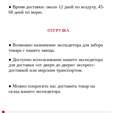
● Время доставки: около 12 дней по воздуху, 45-
60 дней по морю.
ОТГРУЗКА
● Возможно назначение экспедитора для забора
товара с нашего завода.
● Доступно использование нашего экспедитора
для доставки «от двери до двери» экспресс-
доставкой или морским транспортом.
● Можно попросить нас доставить товар на
склад вашего экспедитора.