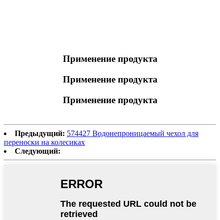
Применение продукта
Применение продукта
Применение продукта
Предыдущий:
574427 Водонепроницаемый чехол для
переноски на колесиках
Следующий: