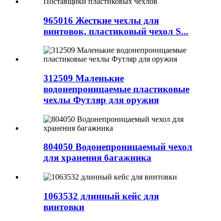
965016 Жесткие чехлы для
винтовок, пластиковый чехол S...
312509 Маленькие
водонепроницаемые пластиковые
чехлы Футляр для оружия
804050 Водонепроницаемый чехол
для хранения багажника
1063532 длинный кейс для
винтовки