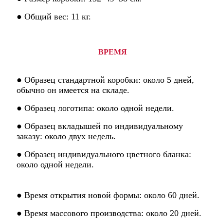
● Общий вес: 11 кг.
ВРЕМЯ
● Образец стандартной коробки: около 5 дней,
обычно он имеется на складе.
● Образец логотипа: около одной недели.
● Образец вкладышей по индивидуальному
заказу: около двух недель.
● Образец индивидуального цветного бланка:
около одной недели.
● Время открытия новой формы: около 60 дней.
● Время массового производства: около 20 дней.