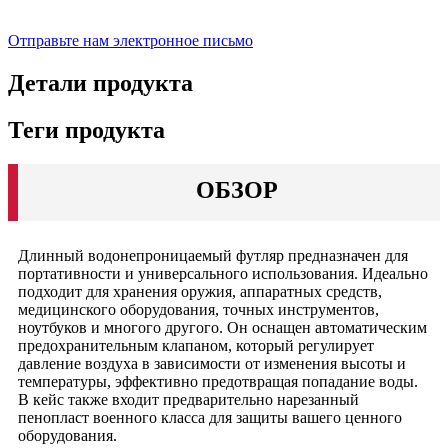
Отправьте нам электронное письмо
Детали продукта
Теги продукта
ОБЗОР
Длинный водонепроницаемый футляр предназначен для
портативности и универсального использования. Идеально
подходит для хранения оружия, аппаратных средств,
медицинского оборудования, точных инструментов,
ноутбуков и многого другого. Он оснащен автоматическим
предохранительным клапаном, который регулирует
давление воздуха в зависимости от изменения высоты и
температуры, эффективно предотвращая попадание воды.
В кейс также входит предварительно нарезанный
пенопласт военного класса для защиты вашего ценного
оборудования.