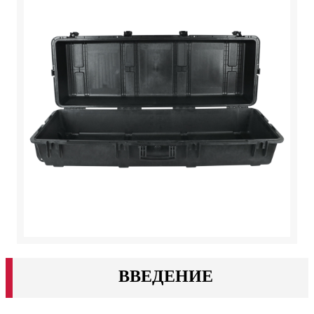
ВВЕДЕНИЕ