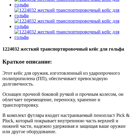
1224032 жесткий транспортировочный кейс для гольфа
Краткое описание:
Этот кейс для оружия, изготовленный из ударопрочного
полипропилена (ПП), обеспечивает превосходную
долговечность.
Оснащен прочной боковой ручкой и прочным колесом, он
облегчает перемещение, переноску, хранение и
транспортировку.
В комплект футляра входит настраиваемый пенопласт Pick &
Pluck, который покрывает внутреннюю часть верхней и
нижней части, надежно удерживая и защищая ваше оружие
или другое оборудование.