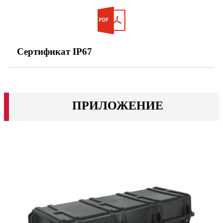
Сертификат IP67
ПРИЛОЖЕНИЕ