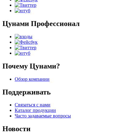
Цунами Профессионал
Почему Цунами?
Обзор компании
Поддерживать
Связаться с нами
Каталог продукции
Часто задаваемые вопросы
Новости