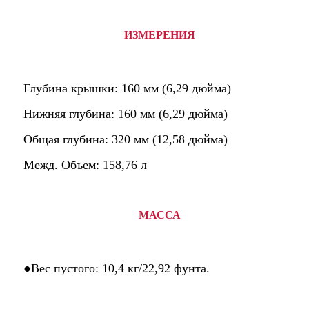
ИЗМЕРЕНИЯ
Глубина крышки: 160 мм (6,29 дюйма)
Нижняя глубина: 160 мм (6,29 дюйма)
Общая глубина: 320 мм (12,58 дюйма)
Межд. Объем: 158,76 л
МАССА
●Вес пустого: 10,4 кг/22,92 фунта.