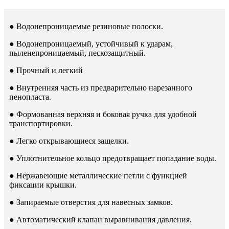
● Водонепроницаемые резиновые полоски.
● Водонепроницаемый, устойчивый к ударам,
пыленепроницаемый, пескозащитный.
● Прочный и легкий
● Внутренняя часть из предварительно нарезанного
пенопласта.
● Формованная верхняя и боковая ручка для удобной
транспортировки.
● Легко открывающиеся защелки.
● Уплотнительное кольцо предотвращает попадание воды.
● Нержавеющие металлические петли с функцией
фиксации крышки.
● Запираемые отверстия для навесных замков.
● Автоматический клапан выравнивания давления.