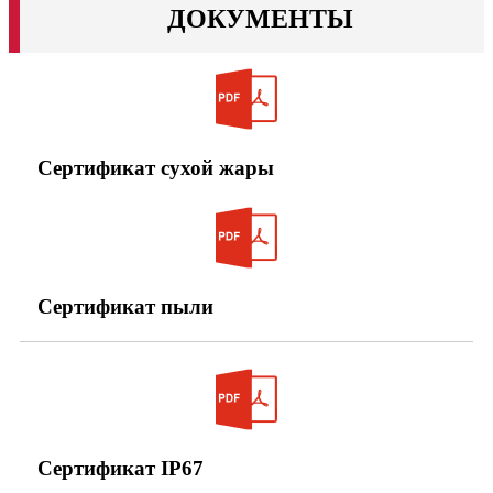
ДОКУМЕНТЫ
Сертификат сухой жары
Сертификат пыли
Сертификат IP67